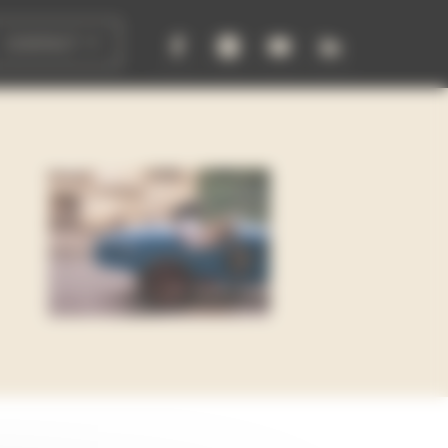
CONTACT